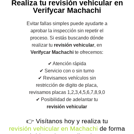
Realiza tu revisión vehicular en
Verifycar Machachi
Evitar fallas simples puede ayudarte a
aprobar la inspección sin repetir el
proceso. Si estás buscando dónde
realizar tu
revisión vehicular
, en
Verifycar Machachi
te ofrecemos:
✔ Atención rápida
✔ Servicio con o sin turno
✔ Revisamos vehículos sin
restricción de digito de placa,
revisamos placas 1,2,3,4,5,6,7,8,9,0
✔ Posibilidad de adelantar tu
revisión vehicular
👉 Visítanos hoy y realiza tu
revisión vehicular en Machachi
de forma