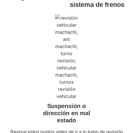
sistema de frenos
Suspensión o
dirección en mal
estado
Revisar estos puntos antes de ir a tu turno de revisión