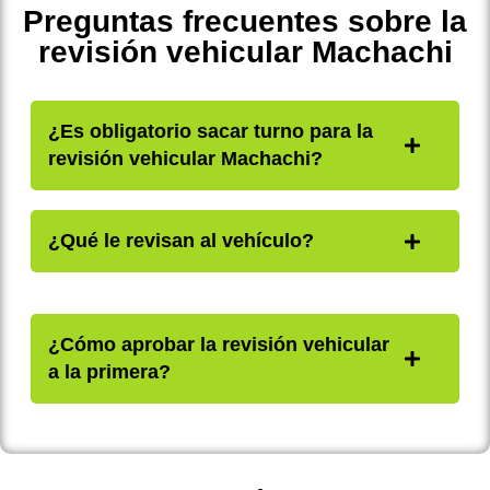
Preguntas frecuentes sobre la
revisión vehicular Machachi
¿Es obligatorio sacar turno para la
revisión vehicular Machachi?
¿Qué le revisan al vehículo?
¿Cómo aprobar la revisión vehicular
a la primera?