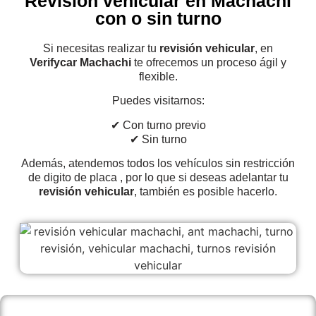
Revisión vehicular en Machachi
con o sin turno
Si necesitas realizar tu
revisión vehicular
, en
Verifycar Machachi
te ofrecemos un proceso ágil y
flexible.
Puedes visitarnos:
✔ Con turno previo
✔ Sin turno
Además, atendemos todos los vehículos sin restricción
de digito de placa , por lo que si deseas adelantar tu
revisión vehicular
, también es posible hacerlo.