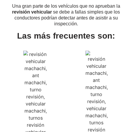
Una gran parte de los vehículos que no aprueban la
revisión vehicular
se debe a fallas simples que los
conductores podrían detectar antes de asistir a su
inspección.
Las más frecuentes son: